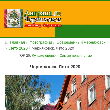
Главная
Фотографии
Современный Черняховск
Лето 2020
Черняховск, Лето 2020
TOP 20:
Лучшие оценки
-
Самые популярные
Черняховск, Лето 2020