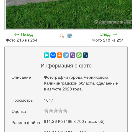
Назад
След.
Фото 216 из 254
Фото 218 из 254
Информация о фото
Описание
Фотографии города Черняховска
Калининградской области, сделанные
в августе 2020 года.
Просмотры
1647
Оценка
811.26 Кб (466 x 700 пикселей)
Размер файла