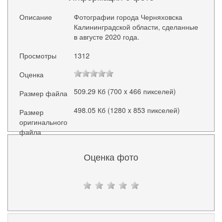
Описание
Фотографии города Черняховска
Калининградской области, сделанные
в августе 2020 года.
Просмотры
1312
Оценка
509.29 Кб (700 x 466 пикселей)
Размер файла
498.05 Кб (1280 x 853 пикселей)
Размер
оригинального
файла
Оценка фото