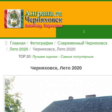
Главная
Фотографии
Современный Черняховск
Лето 2020
Черняховск, Лето 2020
TOP 20:
Лучшие оценки
-
Самые популярные
Черняховск, Лето 2020