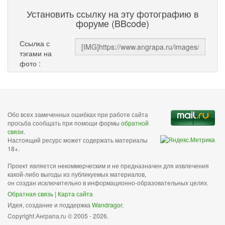
Установить ссылку на эту фотографию в
форуме (BBcode)
Ссылка с
тэгами на
фото :
Обо всех замеченных ошибках при работе сайта
просьба сообщать при помощи формы
обратной
связи
.
Настоящий ресурс может содержать материалы
18+.
Проект является некоммерческим и не предназначен для извлечения
какой-либо выгоды из публикуемых материалов,
он создан исключительно в информационно-образовательных целях.
Обратная связь
|
Карта сайта
Идея, создание и поддержка
Wandragor
.
Copyright Анграпа.ru © 2005 - 2026.