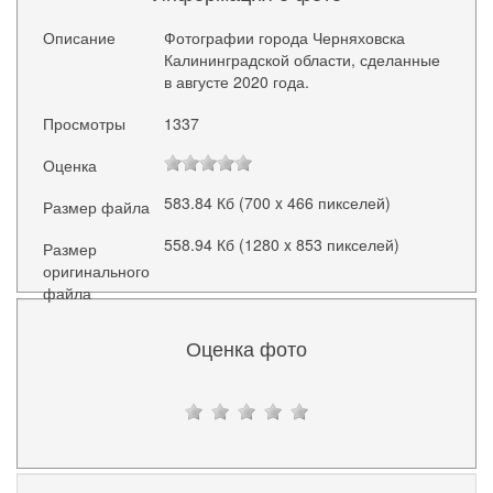
Описание
Фотографии города Черняховска
Калининградской области, сделанные
в августе 2020 года.
Просмотры
1337
Оценка
583.84 Кб (700 x 466 пикселей)
Размер файла
558.94 Кб (1280 x 853 пикселей)
Размер
оригинального
файла
Оценка фото