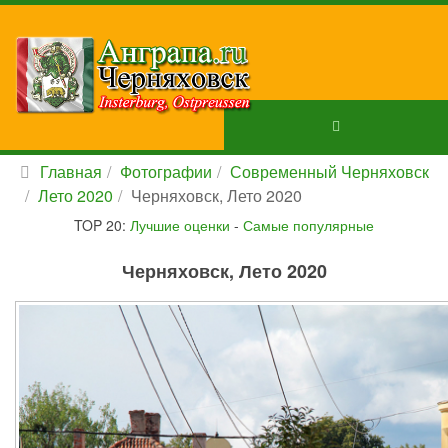
Главная
Фотографии
Современный Черняховск
Лето 2020
Черняховск, Лето 2020
TOP 20:
Лучшие оценки
-
Самые популярные
Черняховск, Лето 2020