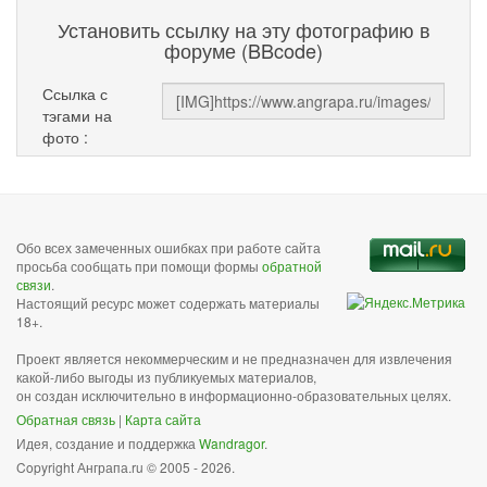
Установить ссылку на эту фотографию в
форуме (BBcode)
Ссылка с
тэгами на
фото :
Обо всех замеченных ошибках при работе сайта
просьба сообщать при помощи формы
обратной
связи
.
Настоящий ресурс может содержать материалы
18+.
Проект является некоммерческим и не предназначен для извлечения
какой-либо выгоды из публикуемых материалов,
он создан исключительно в информационно-образовательных целях.
Обратная связь
|
Карта сайта
Идея, создание и поддержка
Wandragor
.
Copyright Анграпа.ru © 2005 - 2026.