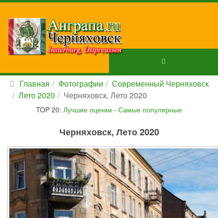
Главная
Фотографии
Современный Черняховск
Лето 2020
Черняховск, Лето 2020
TOP 20:
Лучшие оценки
-
Самые популярные
Черняховск, Лето 2020