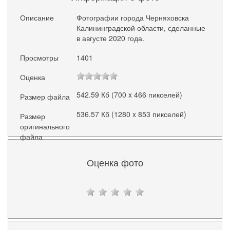
Описание
Фотографии города Черняховска
Калининградской области, сделанные
в августе 2020 года.
Просмотры
1401
Оценка
542.59 Кб (700 x 466 пикселей)
Размер файла
536.57 Кб (1280 x 853 пикселей)
Размер
оригинального
файла
Оценка фото