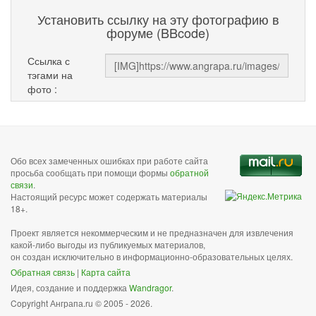
Установить ссылку на эту фотографию в
форуме (BBcode)
Ссылка с
тэгами на
фото :
Обо всех замеченных ошибках при работе сайта
просьба сообщать при помощи формы
обратной
связи
.
Настоящий ресурс может содержать материалы
18+.
Проект является некоммерческим и не предназначен для извлечения
какой-либо выгоды из публикуемых материалов,
он создан исключительно в информационно-образовательных целях.
Обратная связь
|
Карта сайта
Идея, создание и поддержка
Wandragor
.
Copyright Анграпа.ru © 2005 - 2026.