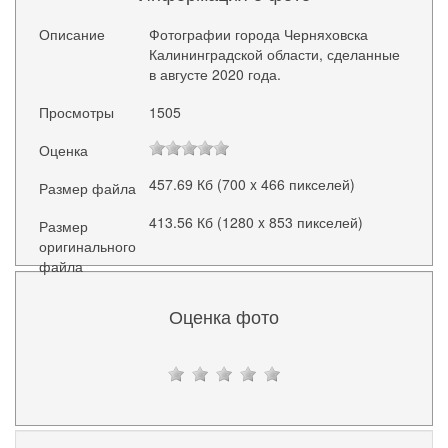
Описание
Фотографии города Черняховска
Калининградской области, сделанные
в августе 2020 года.
Просмотры
1505
Оценка
457.69 Кб (700 x 466 пикселей)
Размер файла
413.56 Кб (1280 x 853 пикселей)
Размер
оригинального
файла
Оценка фото