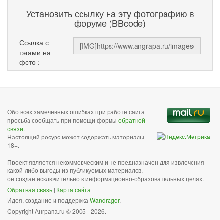
Установить ссылку на эту фотографию в
форуме (BBcode)
Ссылка с
тэгами на
фото :
Обо всех замеченных ошибках при работе сайта
просьба сообщать при помощи формы
обратной
связи
.
Настоящий ресурс может содержать материалы
18+.
Проект является некоммерческим и не предназначен для извлечения
какой-либо выгоды из публикуемых материалов,
он создан исключительно в информационно-образовательных целях.
Обратная связь
|
Карта сайта
Идея, создание и поддержка
Wandragor
.
Copyright Анграпа.ru © 2005 - 2026.