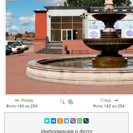
Назад
След.
Фото 140 из 254
Фото 142 из 254
Информация о фото