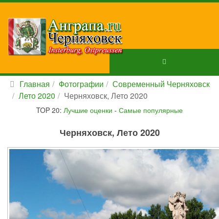
Главная
Фотографии
Современный Черняховск
Лето 2020
Черняховск, Лето 2020
TOP 20:
Лучшие оценки
-
Самые популярные
Черняховск, Лето 2020