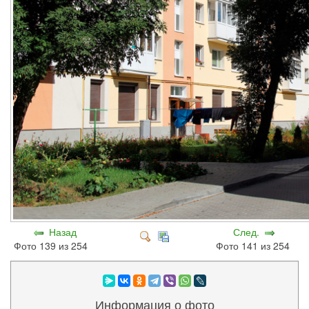
Назад
След.
Фото 139 из 254
Фото 141 из 254
Информация о фото