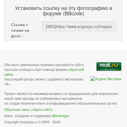
Установить ссылку на эту фотографию в
форуме (BBcode)
Ссылка с
тэгами на
фото :
Обо всех замеченных ошибках при работе сайта
просьба сообщать при помощи формы
обратной
связи
.
Настоящий ресурс может содержать материалы
18+.
Проект является некоммерческим и не предназначен для извлечения
какой-либо выгоды из публикуемых материалов,
он создан исключительно в информационно-образовательных целях.
Обратная связь
|
Карта сайта
Идея, создание и поддержка
Wandragor
.
Copyright Анграпа.ru © 2005 - 2026.