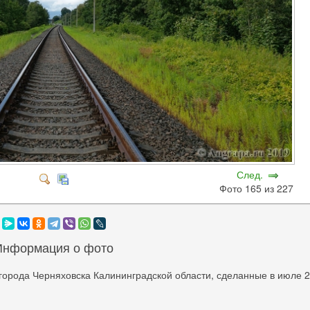
След.
Фото 165 из 227
Информация о фото
города Черняховска Калининградской области, сделанные в июле 