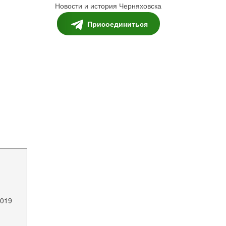
Новости и история Черняховска
Присоединиться
2019