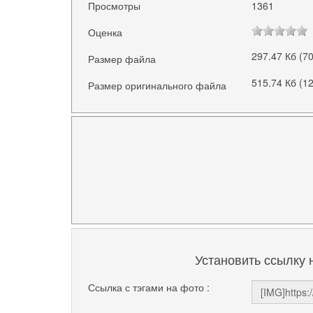
Просмотры
1361
Оценка
297.47 Кб (7
Размер файла
515.74 Кб (1
Размер оригинального файла
Установить ссылку 
Ссылка с тэгами на фото :