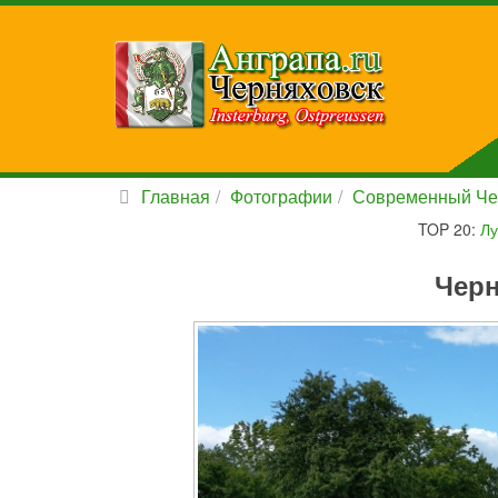
Главная
Фотографии
Современный Че
TOP 20:
Лу
Черн