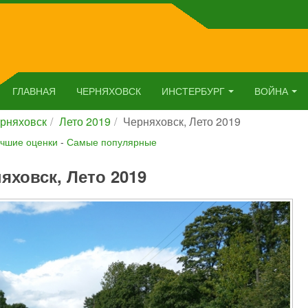
ГЛАВНАЯ
ЧЕРНЯХОВСК
ИНСТЕРБУРГ
ВОЙНА
рняховск
Лето 2019
Черняховск, Лето 2019
чшие оценки
-
Самые популярные
яховск, Лето 2019