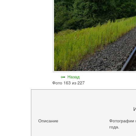
Назад
Фото 163 из 227
Описание
Фотографии 
года.