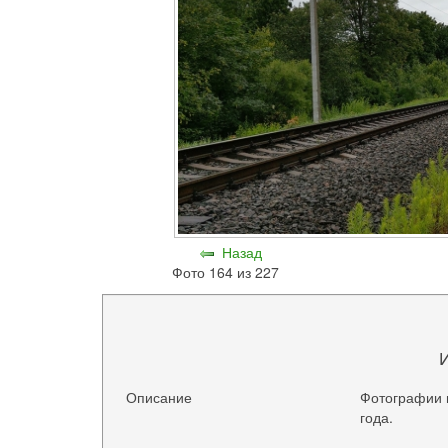
Назад
Фото 164 из 227
Описание
Фотографии 
года.