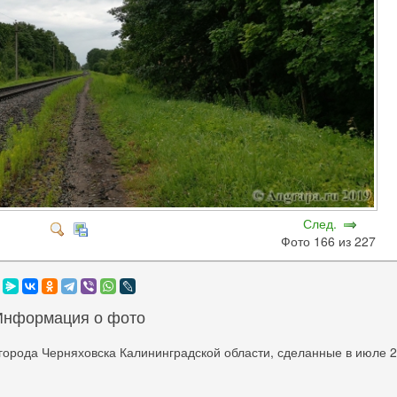
След.
Фото 166 из 227
Информация о фото
города Черняховска Калининградской области, сделанные в июле 