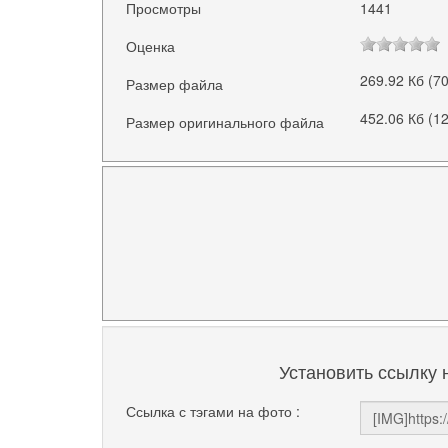
Просмотры
1441
Оценка
269.92 Кб (7
Размер файла
452.06 Кб (1
Размер оригинального файла
Установить ссылку 
Ссылка с тэгами на фото :