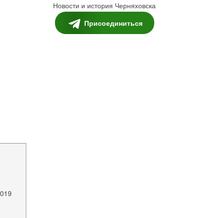
Новости и история Черняховска
Присоединиться
2019