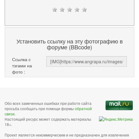
Установить ссылку на эту фотографию в
форуме (BBcode)
Ссылка с
тэгами на
фото :
Обо всех замеченных ошибках при работе сайта
просьба сообщать при помощи формы
обратной
связи
.
Настоящий ресурс может содержать материалы
18+.
Проект является некоммерческим и не предназначен для извлечения