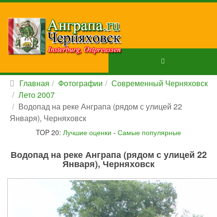
Главная
Фотографии
Современный Черняховск
Лето 2007
Водопад на реке Анграпа (рядом с улицей 22
Января), Черняховск
TOP 20:
Лучшие оценки
-
Самые популярные
Водопад на реке Анграпа (рядом с улицей 22
Января), Черняховск