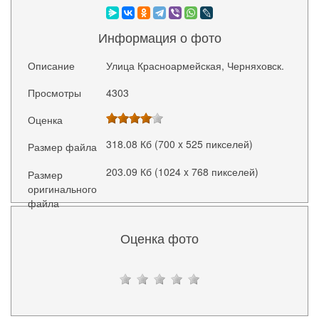
Информация о фото
Описание
Улица Красноармейская, Черняховск.
Просмотры
4303
Оценка
318.08 Кб (700 x 525 пикселей)
Размер файла
203.09 Кб (1024 x 768 пикселей)
Размер
оригинального
файла
Оценка фото