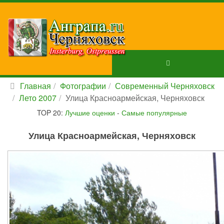
Главная
Фотографии
Современный Черняховск
Лето 2007
Улица Красноармейская, Черняховск
TOP 20:
Лучшие оценки
-
Самые популярные
Улица Красноармейская, Черняховск