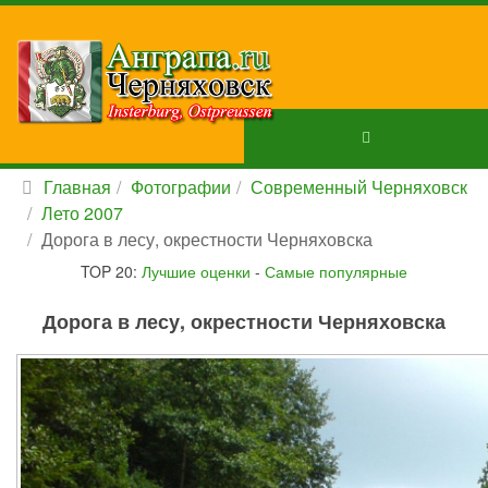
Главная
Фотографии
Современный Черняховск
Лето 2007
Дорога в лесу, окрестности Черняховска
TOP 20:
Лучшие оценки
-
Самые популярные
Дорога в лесу, окрестности Черняховска