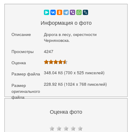
Информация о фото
Описание
Дорога в лесу, окрестности
Черняховска.
Просмотры
4247
Оценка
348.04 Кб (700 x 525 пикселей)
Размер файла
228.92 Кб (1024 x 768 пикселей)
Размер
оригинального
файла
Оценка фото