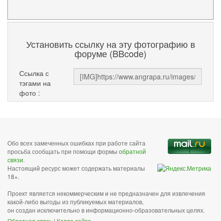
Установить ссылку на эту фотографию в
форуме (BBcode)
Ссылка с
тэгами на
фото :
Обо всех замеченных ошибках при работе сайта
просьба сообщать при помощи формы
обратной
связи
.
Настоящий ресурс может содержать материалы
18+.
Проект является некоммерческим и не предназначен для извлечения
какой-либо выгоды из публикуемых материалов,
он создан исключительно в информационно-образовательных целях.
Обратная связь
|
Карта сайта