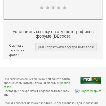
Установить ссылку на эту фотографию в
форуме (BBcode)
Ссылка с
тэгами на
фото :
Обо всех замеченных ошибках при работе сайта
просьба сообщать при помощи формы
обратной
связи
.
Настоящий ресурс может содержать материалы
18+.
Проект является некоммерческим и не предназначен для извлечения