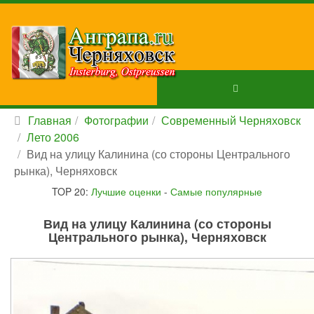
Главная
Фотографии
Современный Черняховск
Лето 2006
Вид на улицу Калинина (со стороны Центрального
рынка), Черняховск
TOP 20:
Лучшие оценки
-
Самые популярные
Вид на улицу Калинина (со стороны
Центрального рынка), Черняховск