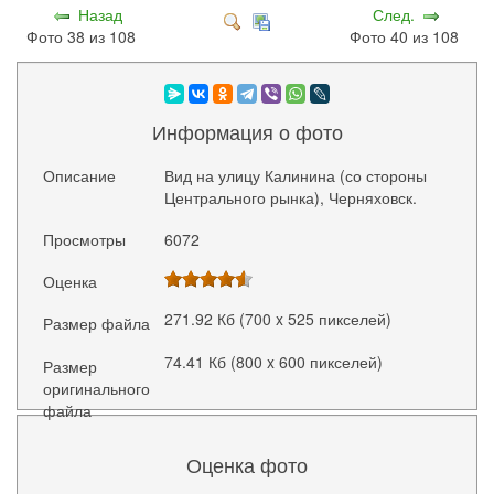
Назад
След.
Фото 38 из 108
Фото 40 из 108
Информация о фото
Описание
Вид на улицу Калинина (со стороны
Центрального рынка), Черняховск.
Просмотры
6072
Оценка
271.92 Кб (700 x 525 пикселей)
Размер файла
74.41 Кб (800 x 600 пикселей)
Размер
оригинального
файла
Оценка фото