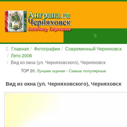
Главная
Фотографии
Современный Черняховск
Лето 2006
Вид из окна (ул. Черняховского), Черняховск
TOP 20:
Лучшие оценки
-
Самые популярные
Вид из окна (ул. Черняховского), Черняховск