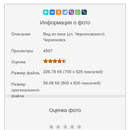
Информация о фото
Описание
Вид из окна (ул. Черняховского),
Черняховск.
Просмотры
4507
Оценка
226.78 Кб (700 x 525 пикселей)
Размер файла
56.08 Кб (800 x 600 пикселей)
Размер
оригинального
файла
Оценка фото