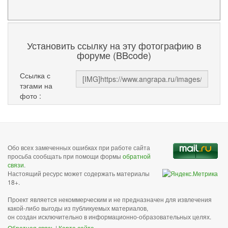
Установить ссылку на эту фотографию в
форуме (BBcode)
Ссылка с
тэгами на
фото :
Обо всех замеченных ошибках при работе сайта
просьба сообщать при помощи формы
обратной
связи
.
Настоящий ресурс может содержать материалы
18+.
Проект является некоммерческим и не предназначен для извлечения
какой-либо выгоды из публикуемых материалов,
он создан исключительно в информационно-образовательных целях.
Обратная связь
|
Карта сайта