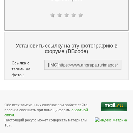
Установить ссылку на эту фотографию в
форуме (BBcode)
Ссылка с
тэгами на
фото :
Обо всех замеченных ошибках при работе сайта
просьба сообщать при помощи формы
обратной
связи
.
Настоящий ресурс может содержать материалы
18+.