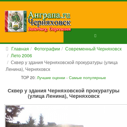
Главная
Фотографии
Современный Черняховск
Лето 2006
Сквер у здания Черняховской прокуратуры (улица
Ленина), Черняховск
TOP 20:
Лучшие оценки
-
Самые популярные
Сквер у здания Черняховской прокуратуры
(улица Ленина), Черняховск