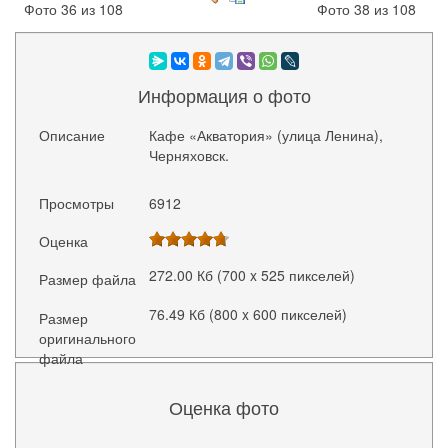
Фото 36 из 108
Фото 38 из 108
Информация о фото
Описание
Кафе «Акватория» (улица Ленина),
Черняховск.
Просмотры
6912
Оценка
272.00 Кб (700 x 525 пикселей)
Размер файла
76.49 Кб (800 x 600 пикселей)
Размер
оригинального
файла
Оценка фото