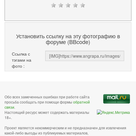
Установить ссылку на эту фотографию в
форуме (BBcode)
Ссылка с
тэгами на
фото :
Обо всех замеченных ошибках при работе сайта
просьба сообщать при помощи формы
обратной
связи
.
Настоящий ресурс может содержать материалы
18+.
Проект является некоммерческим и не предназначен для извлечения
какой-либо выгоды из публикуемых материалов,