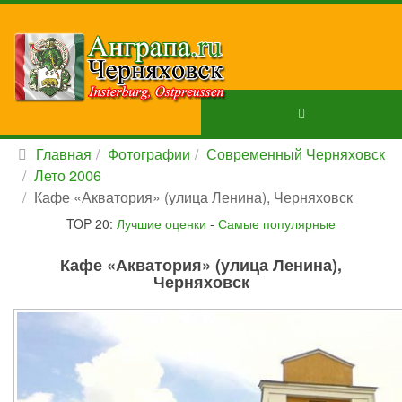
Главная
Фотографии
Современный Черняховск
Лето 2006
Кафе «Акватория» (улица Ленина), Черняховск
TOP 20:
Лучшие оценки
-
Самые популярные
Кафе «Акватория» (улица Ленина),
Черняховск