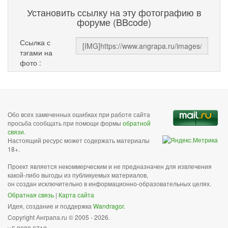
Установить ссылку на эту фотографию в
форуме (BBcode)
Ссылка с
тэгами на
фото :
Обо всех замеченных ошибках при работе сайта
просьба сообщать при помощи формы
обратной
связи
.
Настоящий ресурс может содержать материалы
18+.
Проект является некоммерческим и не предназначен для извлечения
какой-либо выгоды из публикуемых материалов,
он создан исключительно в информационно-образовательных целях.
Обратная связь
|
Карта сайта
Идея, создание и поддержка
Wandragor
.
Copyright Анграпа.ru © 2005 - 2026.