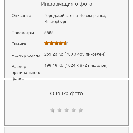
Информация о фото
Описание
Городской зал на Новом рынке,
Инстербург.
Просмотры
5565
Оценка
259.23 Кб (700 x 459 пикселей)
Размер файла
496.46 Кб (1024 x 672 пикселей)
Размер
оригинального
файла
Оценка фото