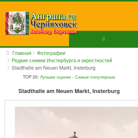
Главная
Фотографии
Редкие снимки Инстербурга и окрестностей
Stadthalle am Neuen Markt, Insterburg
TOP 20:
Лучшие оценки
-
Самые популярные
Stadthalle am Neuen Markt, Insterburg