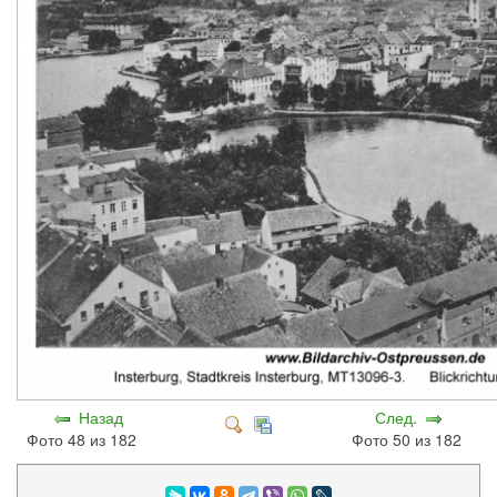
Назад
След.
Фото 48 из 182
Фото 50 из 182