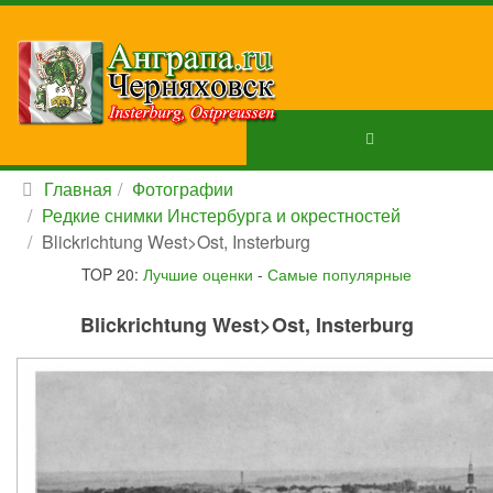
Главная
Фотографии
Редкие снимки Инстербурга и окрестностей
Blickrichtung West>Ost, Insterburg
TOP 20:
Лучшие оценки
-
Самые популярные
Blickrichtung West>Ost, Insterburg