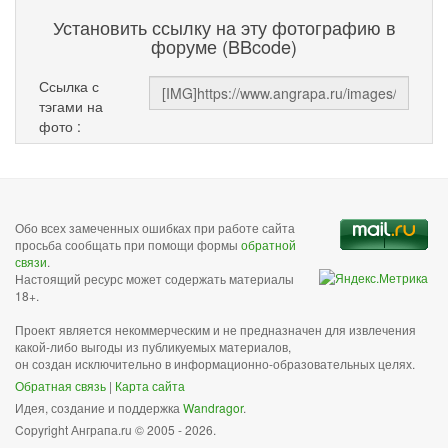
Установить ссылку на эту фотографию в
форуме (BBcode)
Ссылка с
тэгами на
фото :
Обо всех замеченных ошибках при работе сайта
просьба сообщать при помощи формы
обратной
связи
.
Настоящий ресурс может содержать материалы
18+.
Проект является некоммерческим и не предназначен для извлечения
какой-либо выгоды из публикуемых материалов,
он создан исключительно в информационно-образовательных целях.
Обратная связь
|
Карта сайта
Идея, создание и поддержка
Wandragor
.
Copyright Анграпа.ru © 2005 - 2026.