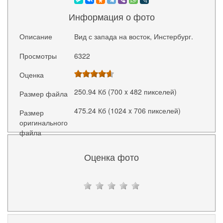
Информация о фото
Описание
Вид с запада на восток, Инстербург.
Просмотры
6322
Оценка
250.94 Кб (700 x 482 пикселей)
Размер файла
475.24 Кб (1024 x 706 пикселей)
Размер
оригинального
файла
Оценка фото