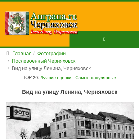
Главная
Фотографии
Послевоенный Черняховск
Вид на улицу Ленина, Черняховск
TOP 20:
Лучшие оценки
-
Самые популярные
Вид на улицу Ленина, Черняховск