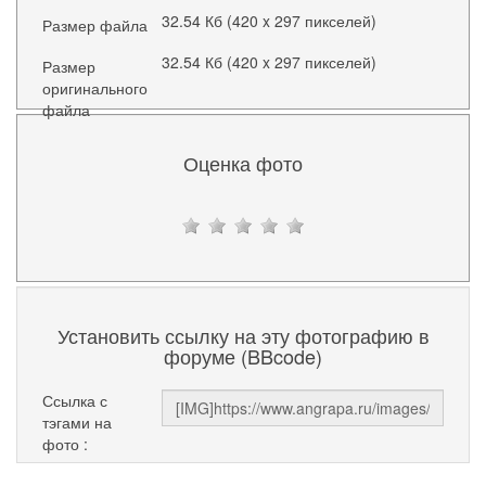
32.54 Кб (420 x 297 пикселей)
Размер файла
32.54 Кб (420 x 297 пикселей)
Размер
оригинального
файла
Оценка фото
Установить ссылку на эту фотографию в
форуме (BBcode)
Ссылка с
тэгами на
фото :