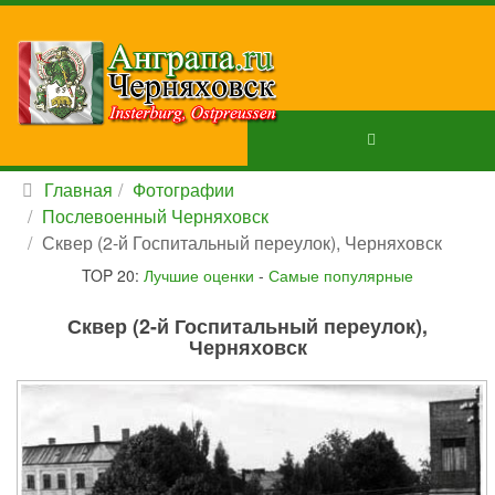
Главная
Фотографии
Послевоенный Черняховск
Сквер (2-й Госпитальный переулок), Черняховск
TOP 20:
Лучшие оценки
-
Самые популярные
Сквер (2-й Госпитальный переулок),
Черняховск