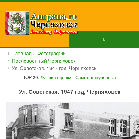
Главная
Фотографии
Послевоенный Черняховск
Ул. Советская. 1947 год, Черняховск
TOP 20:
Лучшие оценки
-
Самые популярные
Ул. Советская. 1947 год, Черняховск