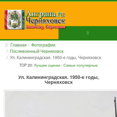
Главная
Фотографии
Послевоенный Черняховск
Ул. Калининградская. 1950-е годы, Черняховск
TOP 20:
Лучшие оценки
-
Самые популярные
Ул. Калининградская. 1950-е годы,
Черняховск