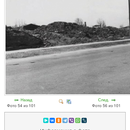
Назад
След.
Фото 54 из 101
Фото 56 из 101