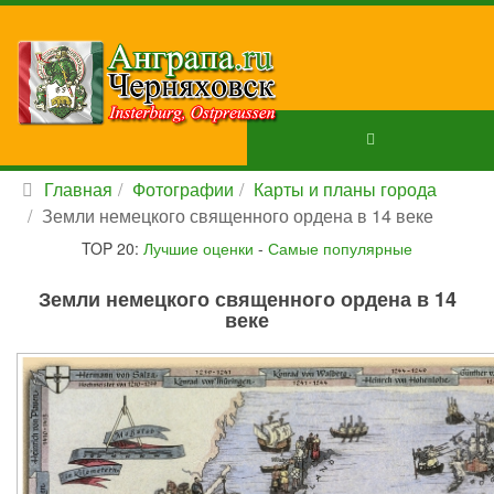
Главная
Фотографии
Карты и планы города
Земли немецкого священного ордена в 14 веке
TOP 20:
Лучшие оценки
-
Самые популярные
Земли немецкого священного ордена в 14
веке