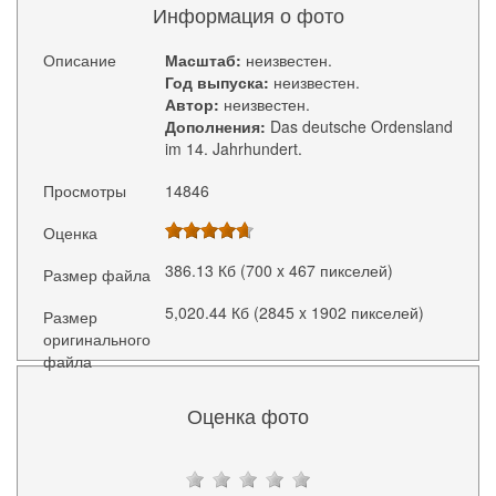
Информация о фото
Описание
Масштаб:
неизвестен.
Год выпуска:
неизвестен.
Автор:
неизвестен.
Дополнения:
Das deutsche Ordensland
im 14. Jahrhundert.
Просмотры
14846
Оценка
386.13 Кб (700 x 467 пикселей)
Размер файла
5,020.44 Кб (2845 x 1902 пикселей)
Размер
оригинального
файла
Оценка фото