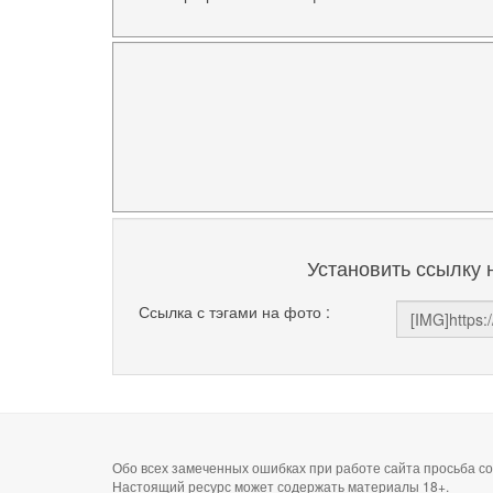
Установить ссылку 
Ссылка с тэгами на фото :
Обо всех замеченных ошибках при работе сайта просьба 
Настоящий ресурс может содержать материалы 18+.