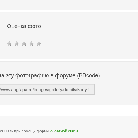
Оценка фото
на эту фотографию в форуме (BBcode)
сообщать при помощи формы
обратной связи
.