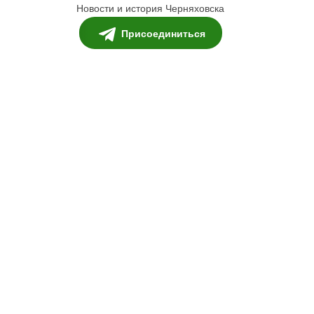
Новости и история Черняховска
Присоединиться