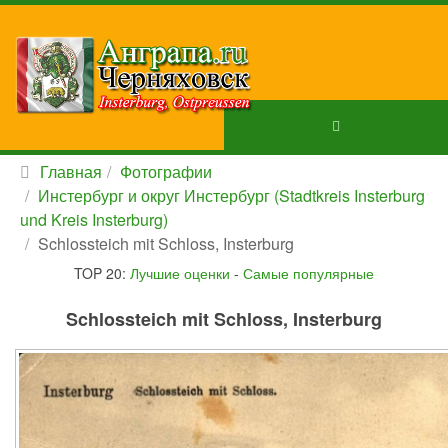
Главная
Фотографии
Инстербург и округ Инстербург (Stadtkreis Insterburg
und Kreis Insterburg)
Schlossteich mit Schloss, Insterburg
TOP 20:
Лучшие оценки
-
Самые популярные
Schlossteich mit Schloss, Insterburg