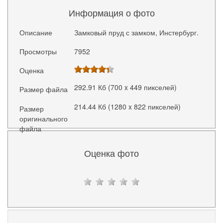
Информация о фото
Описание
Замковый пруд с замком, Инстербург.
Просмотры
7952
Оценка
292.91 Кб (700 x 449 пикселей)
Размер файла
214.44 Кб (1280 x 822 пикселей)
Размер
оригинального
файла
Оценка фото