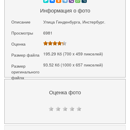
Информация о фото
Описание
Улица Гинденбурга, Инстербург.
Просмотры
6981
Оценка
195.29 Кб (700 x 459 пикселей)
Размер файла
93.52 Кб (1000 x 657 пикселей)
Размер
оригинального
файла
Оценка фото