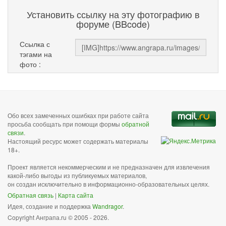
Установить ссылку на эту фотографию в
форуме (BBcode)
Ссылка с
тэгами на
фото :
Обо всех замеченных ошибках при работе сайта
просьба сообщать при помощи формы
обратной
связи
.
Настоящий ресурс может содержать материалы
18+.
Проект является некоммерческим и не предназначен для извлечения
какой-либо выгоды из публикуемых материалов,
он создан исключительно в информационно-образовательных целях.
Обратная связь
|
Карта сайта
Идея, создание и поддержка
Wandragor
.
Copyright Анграпа.ru © 2005 - 2026.