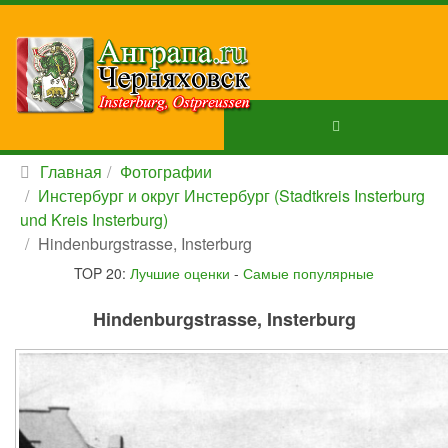
Главная
Фотографии
Инстербург и округ Инстербург (Stadtkreis Insterburg
und Kreis Insterburg)
Hindenburgstrasse, Insterburg
TOP 20:
Лучшие оценки
-
Самые популярные
Hindenburgstrasse, Insterburg