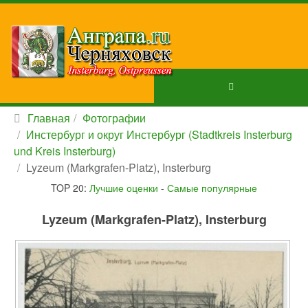
Главная
Фотографии
Инстербург и округ Инстербург (Stadtkreis Insterburg
und Kreis Insterburg)
Lyzeum (Markgrafen-Platz), Insterburg
TOP 20:
Лучшие оценки
-
Самые популярные
Lyzeum (Markgrafen-Platz), Insterburg