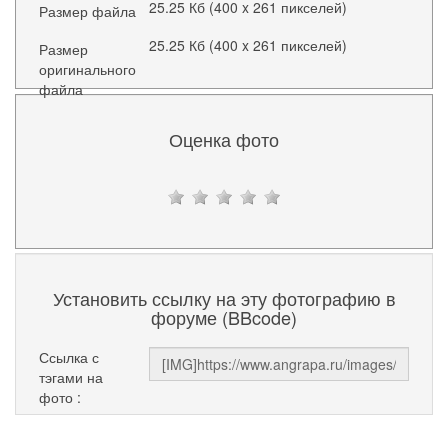
25.25 Кб (400 x 261 пикселей)
Размер файла
25.25 Кб (400 x 261 пикселей)
Размер
оригинального
файла
Оценка фото
Установить ссылку на эту фотографию в
форуме (BBcode)
Ссылка с
тэгами на
фото :