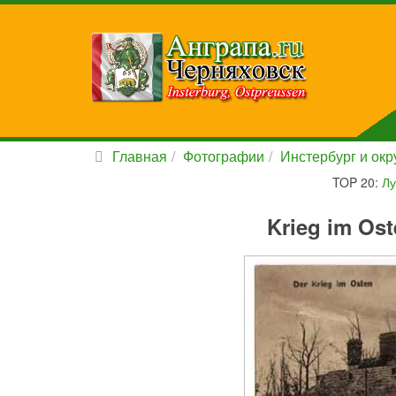
Главная
Фотографии
Инстербург и окру
TOP 20:
Лу
Krieg im Ost