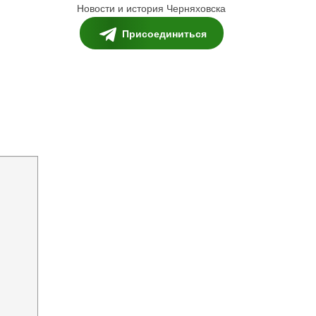
Новости и история Черняховска
Присоединиться