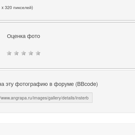
6 x 320 пикселей)
Оценка фото
на эту фотографию в форуме (BBcode)