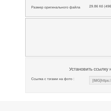
29.86 Кб (49
Размер оригинального файла
Установить ссылку 
Ссылка с тэгами на фото :