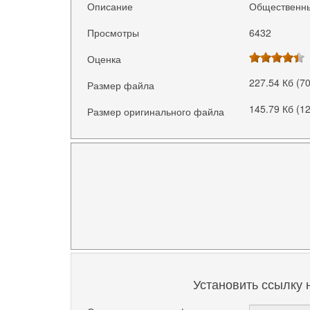
Описание
Общественны
Просмотры
6432
Оценка
227.54 Кб (7
Размер файла
145.79 Кб (1
Размер оригинального файла
Установить ссылку 