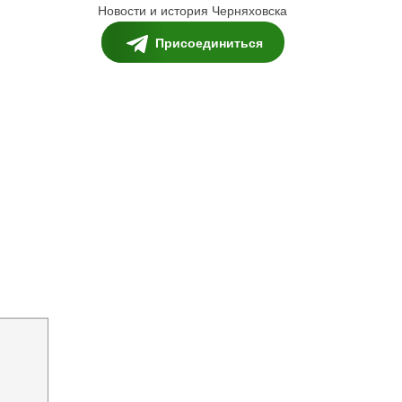
Новости и история Черняховска
Присоединиться