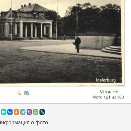
След.
Фото 121 из 183
Информация о фото