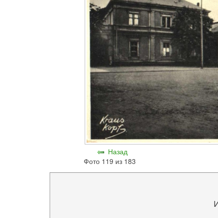
Назад
Фото 119 из 183