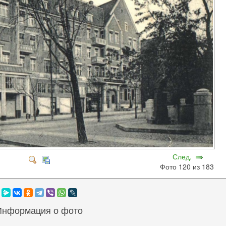
След.
Фото 120 из 183
Информация о фото