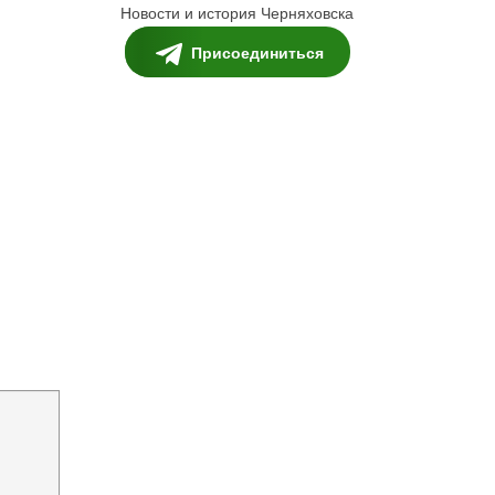
Новости и история Черняховска
Присоединиться