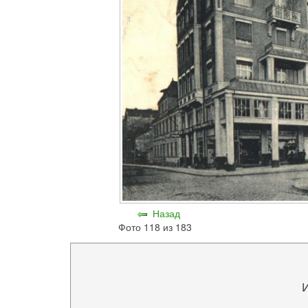
Назад
Фото 118 из 183