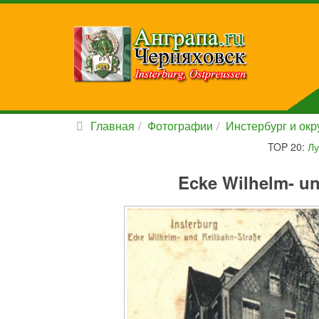
Главная
Фотографии
Инстербург и окру
TOP 20:
Лу
Ecke Wilhelm- un