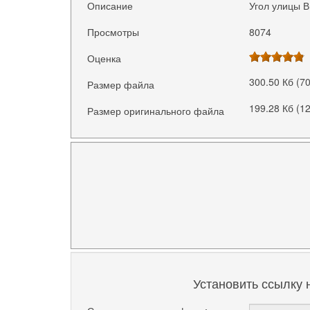
Описание
Угол улицы В
Просмотры
8074
Оценка
300.50 Кб (7
Размер файла
199.28 Кб (1
Размер оригинального файла
Установить ссылку 