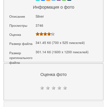
Информация о фото
Описание
Silver
Просмотры
3746
Оценка
341.45 Кб (700 x 525 пикселей)
Размер файла
301.14 Кб (1600 x 1200 пикселей)
Размер
оригинального
файла
Оценка фото