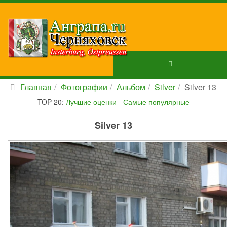
Главная
Фотографии
Альбом
Silver
Silver 13
TOP 20:
Лучшие оценки
-
Самые популярные
Silver 13