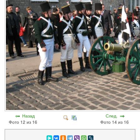
Назад
След.
Фото 12 из 16
Фото 14 из 16