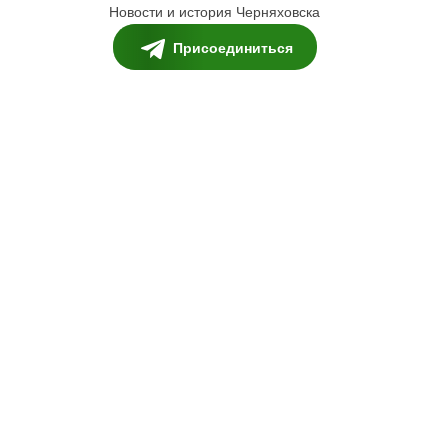
Новости и история Черняховска
Присоединиться