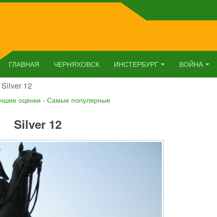
ГЛАВНАЯ
ЧЕРНЯХОВСК
ИНСТЕРБУРГ
ВОЙНА
Silver 12
чшие оценки
-
Самые популярные
Silver 12