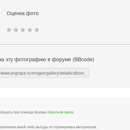
Оценка фото
на эту фотографию в форуме (BBcode)
сообщать при помощи формы
обратной связи
.
звлечения какой-либо выгоды из публикуемых материалов,