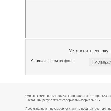
Установить ссылку 
Ссылка с тэгами на фото :
Обо всех замеченных ошибках при работе сайта просьба 
Настоящий ресурс может содержать материалы 18+.
Проект является некоммерческим и не предназначен для и