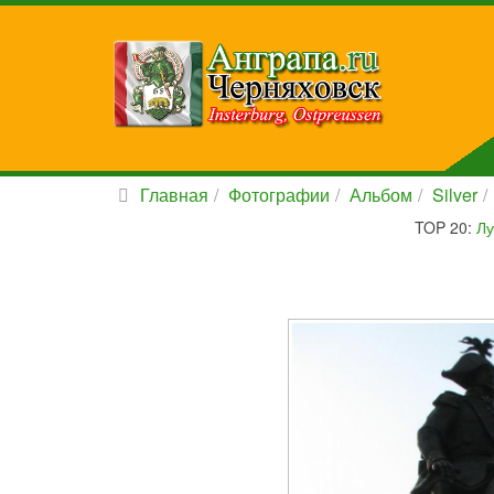
Главная
Фотографии
Альбом
Silver
TOP 20:
Лу