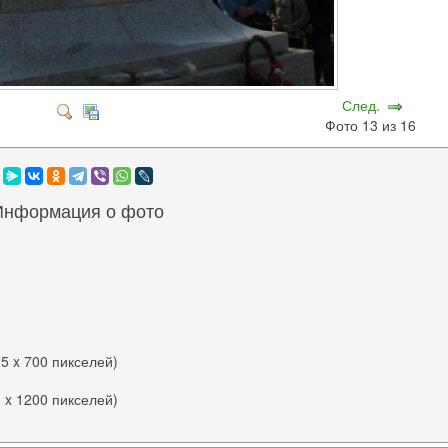
След.
Фото 13 из 16
Информация о фото
25 x 700 пикселей)
0 x 1200 пикселей)