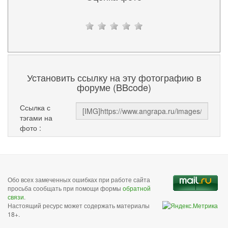
Установить ссылку на эту фотографию в
форуме (BBcode)
Ссылка с
тэгами на
фото :
Обо всех замеченных ошибках при работе сайта
просьба сообщать при помощи формы
обратной
связи
.
Настоящий ресурс может содержать материалы
18+.