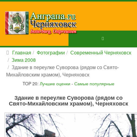
Главная
Фотографии
Современный Черняховск
Зима 2008
Здание в переулке Суворова (рядом со Свято-
Михайловским храмом), Черняховск
TOP 20:
Лучшие оценки
-
Самые популярные
Здание в переулке Суворова (рядом со
Свято-Михайловским храмом), Черняховск