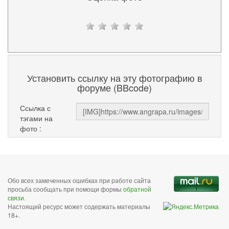
Установить ссылку на эту фотографию в
форуме (BBcode)
Ссылка с
тэгами на
фото :
Обо всех замеченных ошибках при работе сайта
просьба сообщать при помощи формы
обратной
связи
.
Настоящий ресурс может содержать материалы
18+.