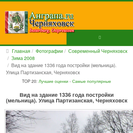
Главная
Фотографии
Современный Черняховск
Зима 2008
Вид на здание 1336 года постройки (мельница).
Улица Партизанская, Черняховск
TOP 20:
Лучшие оценки
-
Самые популярные
Вид на здание 1336 года постройки
(мельница). Улица Партизанская, Черняховск