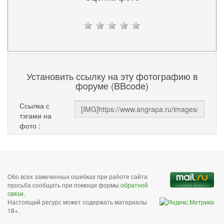
Установить ссылку на эту фотографию в
форуме (BBcode)
Ссылка с
тэгами на
фото :
Обо всех замеченных ошибках при работе сайта
просьба сообщать при помощи формы
обратной
связи
.
Настоящий ресурс может содержать материалы
18+.