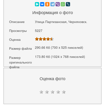
Информация о фото
Описание
Улица Партизанская, Черняховск.
Просмотры
5227
Оценка
290.66 Кб (700 x 525 пикселей)
Размер файла
173.80 Кб (1024 x 768 пикселей)
Размер
оригинального
файла
Оценка фото