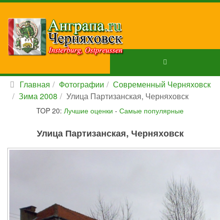
Главная
Фотографии
Современный Черняховск
Зима 2008
Улица Партизанская, Черняховск
TOP 20:
Лучшие оценки
-
Самые популярные
Улица Партизанская, Черняховск