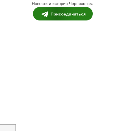
Новости и история Черняховска
Присоединиться