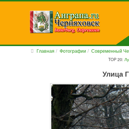
Главная
Фотографии
Современный Че
TOP 20:
Лу
Улица Г