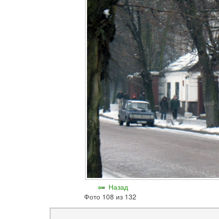
Назад
Фото 108 из 132