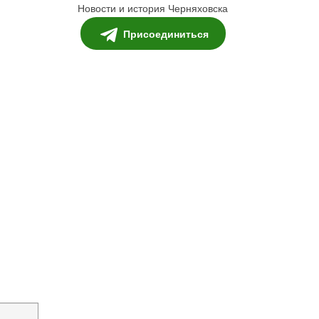
Новости и история Черняховска
Присоединиться