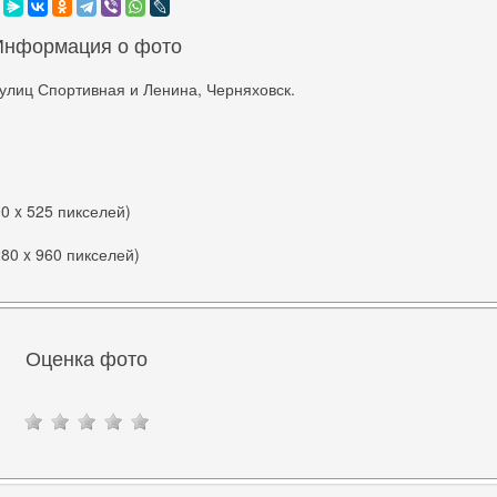
Информация о фото
улиц Спортивная и Ленина, Черняховск.
00 x 525 пикселей)
280 x 960 пикселей)
Оценка фото