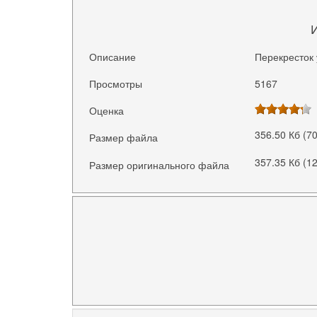
Описание
Перекресток 
Просмотры
5167
Оценка
356.50 Кб (7
Размер файла
357.35 Кб (1
Размер оригинального файла