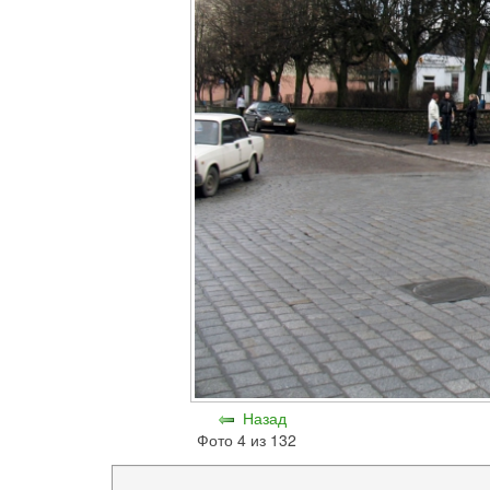
Назад
Фото 4 из 132