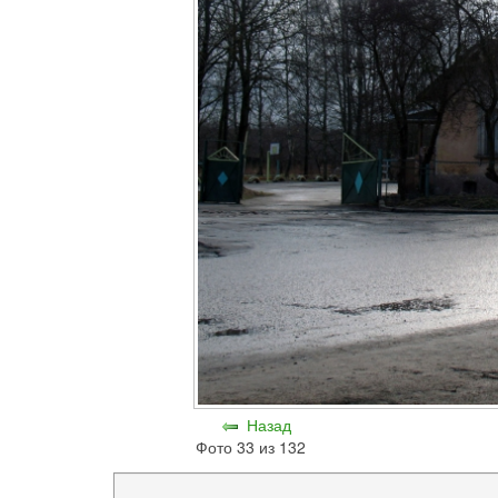
Назад
Фото 33 из 132