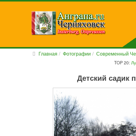
Главная
Фотографии
Современный Че
TOP 20:
Лу
Детский садик 