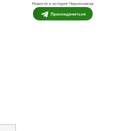
Новости и история Черняховска
Присоединиться