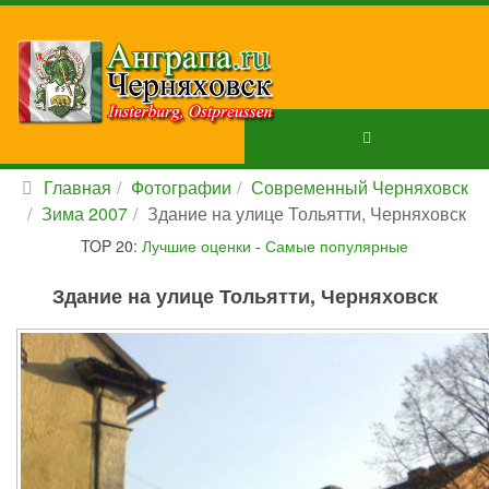
Главная
Фотографии
Современный Черняховск
Зима 2007
Здание на улице Тольятти, Черняховск
TOP 20:
Лучшие оценки
-
Самые популярные
Здание на улице Тольятти, Черняховск