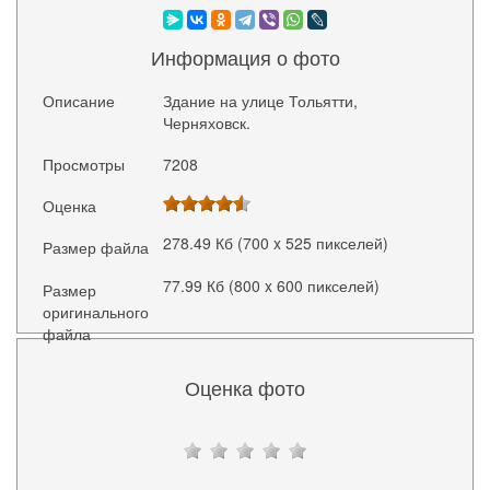
Информация о фото
Описание
Здание на улице Тольятти,
Черняховск.
Просмотры
7208
Оценка
278.49 Кб (700 x 525 пикселей)
Размер файла
77.99 Кб (800 x 600 пикселей)
Размер
оригинального
файла
Оценка фото