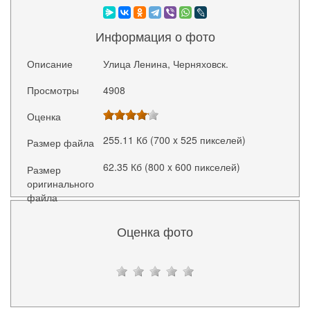
Информация о фото
Описание
Улица Ленина, Черняховск.
Просмотры
4908
Оценка
255.11 Кб (700 x 525 пикселей)
Размер файла
62.35 Кб (800 x 600 пикселей)
Размер
оригинального
файла
Оценка фото