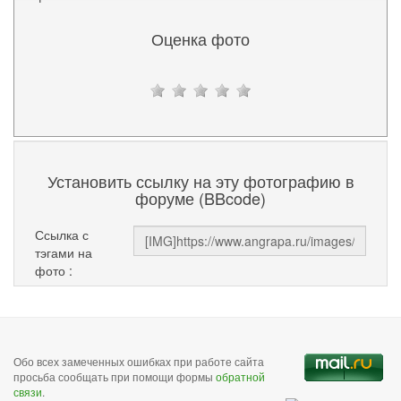
Оценка фото
Установить ссылку на эту фотографию в
форуме (BBcode)
Ссылка с
тэгами на
фото :
Обо всех замеченных ошибках при работе сайта
просьба сообщать при помощи формы
обратной
связи
.