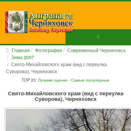
Главная
Фотографии
Современный Черняховск
Зима 2007
Свято-Михайловского храм (вид с переулка
Суворова), Черняховск
TOP 20:
Лучшие оценки
-
Самые популярные
Свято-Михайловского храм (вид с переулка
Суворова), Черняховск