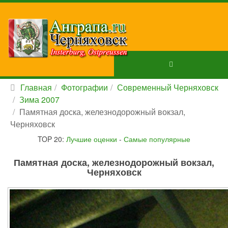
Главная
Фотографии
Современный Черняховск
Зима 2007
Памятная доска, железнодорожный вокзал,
Черняховск
TOP 20:
Лучшие оценки
-
Самые популярные
Памятная доска, железнодорожный вокзал,
Черняховск