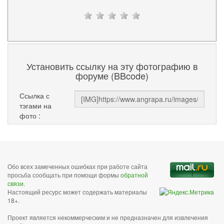
Установить ссылку на эту фотографию в
форуме (BBcode)
Ссылка с
тэгами на
фото :
Обо всех замеченных ошибках при работе сайта
просьба сообщать при помощи формы
обратной
связи
.
Настоящий ресурс может содержать материалы
18+.
Проект является некоммерческим и не предназначен для извлечения