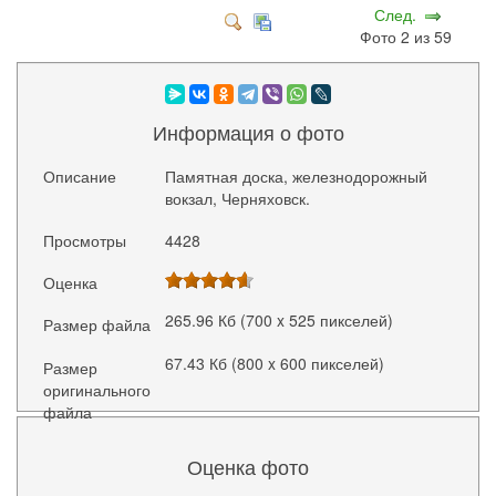
След.
Фото 2 из 59
Информация о фото
Описание
Памятная доска, железнодорожный
вокзал, Черняховск.
Просмотры
4428
Оценка
265.96 Кб (700 x 525 пикселей)
Размер файла
67.43 Кб (800 x 600 пикселей)
Размер
оригинального
файла
Оценка фото