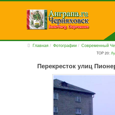
Главная
Фотографии
Современный Че
TOP 20:
Лу
Перекресток улиц Пионе