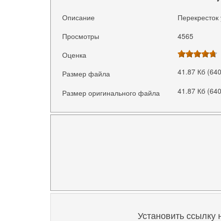
Описание
Перекресток 
Просмотры
4565
Оценка
41.87 Кб (64
Размер файла
41.87 Кб (64
Размер оригинального файла
Установить ссылку 