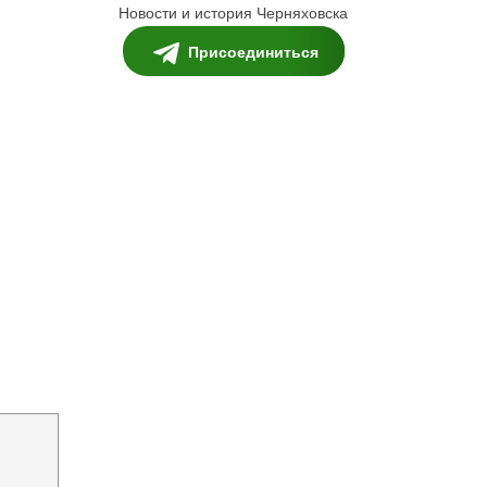
Новости и история Черняховска
Присоединиться