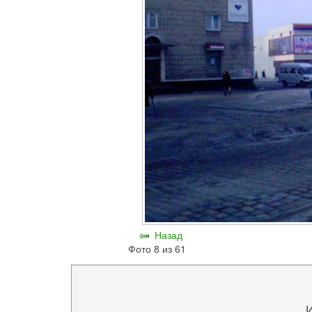
Назад
Фото 8 из 61