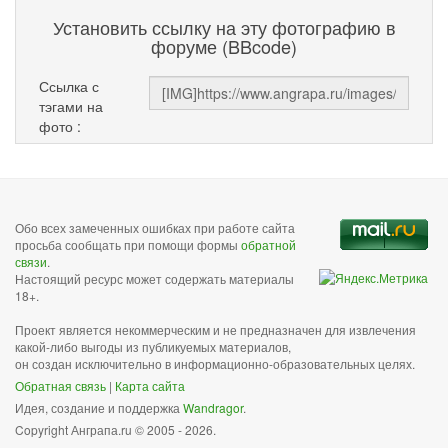
Установить ссылку на эту фотографию в
форуме (BBcode)
Ссылка с
тэгами на
фото :
Обо всех замеченных ошибках при работе сайта
просьба сообщать при помощи формы
обратной
связи
.
Настоящий ресурс может содержать материалы
18+.
Проект является некоммерческим и не предназначен для извлечения
какой-либо выгоды из публикуемых материалов,
он создан исключительно в информационно-образовательных целях.
Обратная связь
|
Карта сайта
Идея, создание и поддержка
Wandragor
.
Copyright Анграпа.ru © 2005 - 2026.