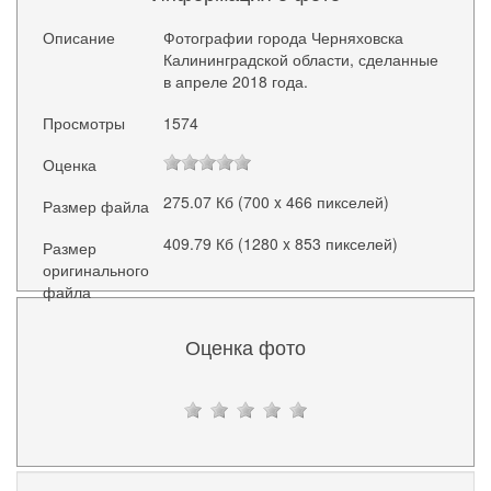
Описание
Фотографии города Черняховска
Калининградской области, сделанные
в апреле 2018 года.
Просмотры
1574
Оценка
275.07 Кб (700 x 466 пикселей)
Размер файла
409.79 Кб (1280 x 853 пикселей)
Размер
оригинального
файла
Оценка фото