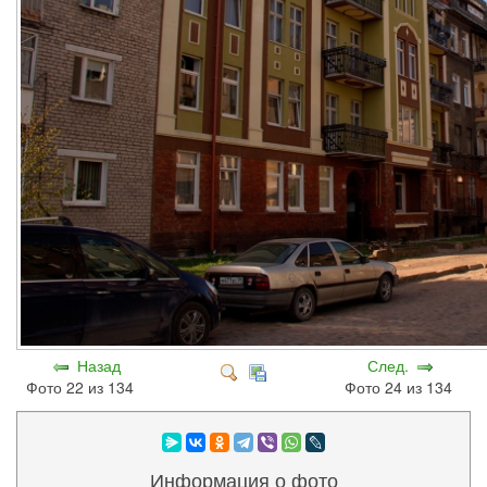
Назад
След.
Фото 22 из 134
Фото 24 из 134
Информация о фото