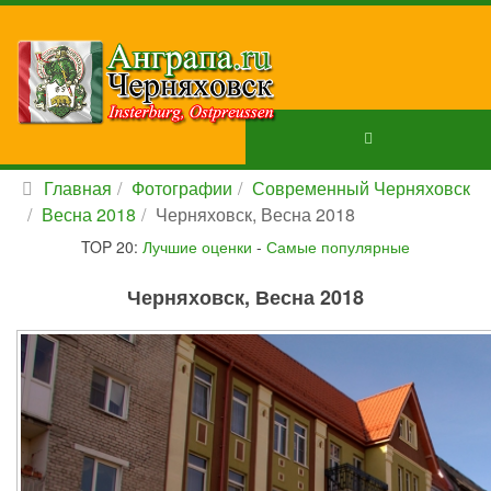
Главная
Фотографии
Современный Черняховск
Весна 2018
Черняховск, Весна 2018
TOP 20:
Лучшие оценки
-
Самые популярные
Черняховск, Весна 2018