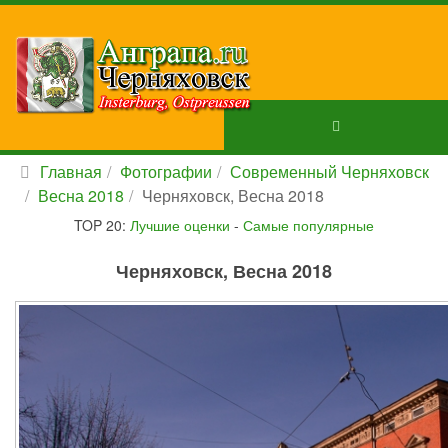
Главная
Фотографии
Современный Черняховск
Весна 2018
Черняховск, Весна 2018
TOP 20:
Лучшие оценки
-
Самые популярные
Черняховск, Весна 2018