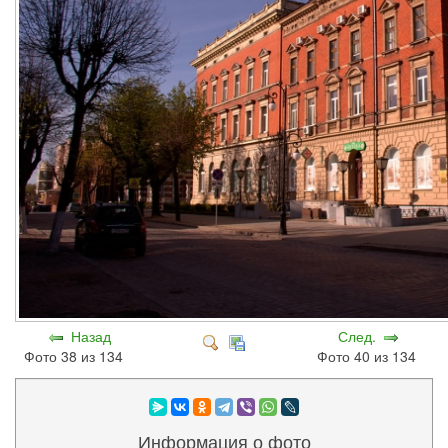
Назад
След.
Фото 38 из 134
Фото 40 из 134
Информация о фото