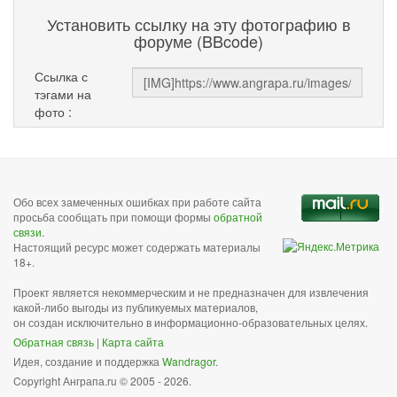
Установить ссылку на эту фотографию в
форуме (BBcode)
Ссылка с
тэгами на
фото :
Обо всех замеченных ошибках при работе сайта
просьба сообщать при помощи формы
обратной
связи
.
Настоящий ресурс может содержать материалы
18+.
Проект является некоммерческим и не предназначен для извлечения
какой-либо выгоды из публикуемых материалов,
он создан исключительно в информационно-образовательных целях.
Обратная связь
|
Карта сайта
Идея, создание и поддержка
Wandragor
.
Copyright Анграпа.ru © 2005 - 2026.