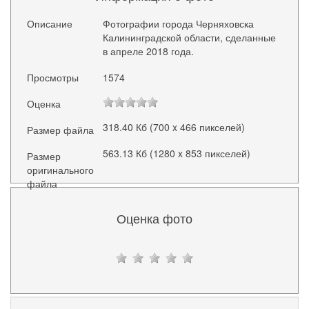
Описание
Фотографии города Черняховска
Калининградской области, сделанные
в апреле 2018 года.
Просмотры
1574
Оценка
318.40 Кб (700 x 466 пикселей)
Размер файла
563.13 Кб (1280 x 853 пикселей)
Размер
оригинального
файла
Оценка фото