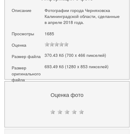
Описание
Фотографии города Черняховска
Калининградской области, сделанные
в апреле 2018 года.
Просмотры
1685
Оценка
370.43 Кб (700 x 466 пикселей)
Размер файла
693.49 Кб (1280 x 853 пикселей)
Размер
оригинального
файла
Оценка фото