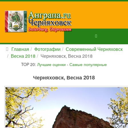
Главная
Фотографии
Современный Черняховск
Весна 2018
Черняховск, Весна 2018
TOP 20:
Лучшие оценки
-
Самые популярные
Черняховск, Весна 2018