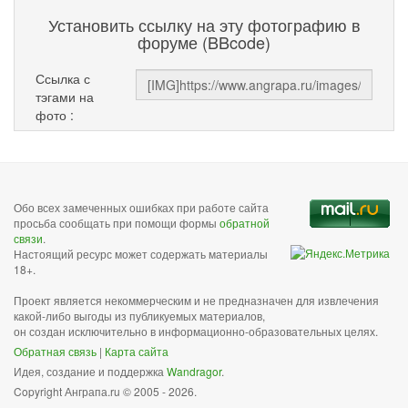
Установить ссылку на эту фотографию в
форуме (BBcode)
Ссылка с
тэгами на
фото :
Обо всех замеченных ошибках при работе сайта
просьба сообщать при помощи формы
обратной
связи
.
Настоящий ресурс может содержать материалы
18+.
Проект является некоммерческим и не предназначен для извлечения
какой-либо выгоды из публикуемых материалов,
он создан исключительно в информационно-образовательных целях.
Обратная связь
|
Карта сайта
Идея, создание и поддержка
Wandragor
.
Copyright Анграпа.ru © 2005 - 2026.