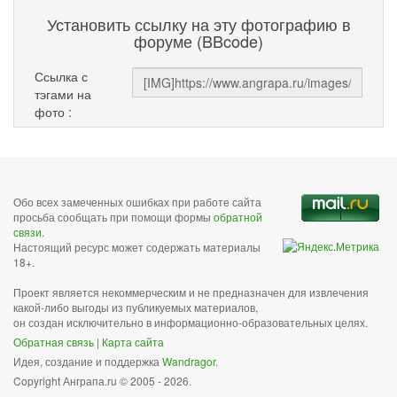
Установить ссылку на эту фотографию в
форуме (BBcode)
Ссылка с
тэгами на
фото :
Обо всех замеченных ошибках при работе сайта
просьба сообщать при помощи формы
обратной
связи
.
Настоящий ресурс может содержать материалы
18+.
Проект является некоммерческим и не предназначен для извлечения
какой-либо выгоды из публикуемых материалов,
он создан исключительно в информационно-образовательных целях.
Обратная связь
|
Карта сайта
Идея, создание и поддержка
Wandragor
.
Copyright Анграпа.ru © 2005 - 2026.