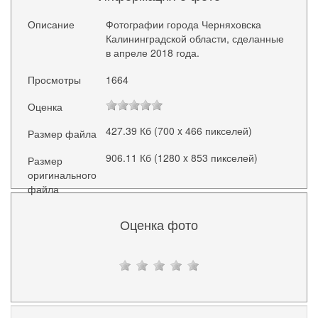
Описание
Фотографии города Черняховска
Калининградской области, сделанные
в апреле 2018 года.
Просмотры
1664
Оценка
427.39 Кб (700 x 466 пикселей)
Размер файла
906.11 Кб (1280 x 853 пикселей)
Размер
оригинального
файла
Оценка фото