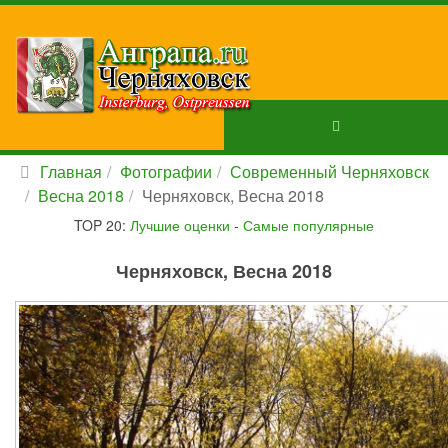
Главная
Фотографии
Современный Черняховск
Весна 2018
Черняховск, Весна 2018
TOP 20:
Лучшие оценки
-
Самые популярные
Черняховск, Весна 2018