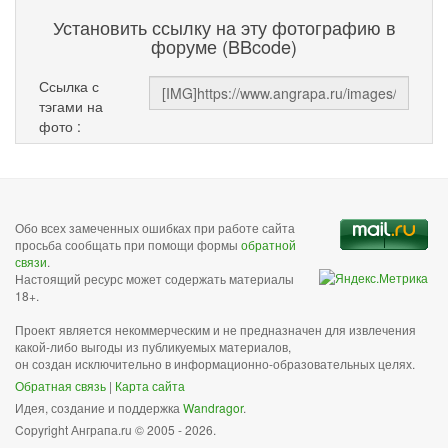
Установить ссылку на эту фотографию в
форуме (BBcode)
Ссылка с
тэгами на
фото :
Обо всех замеченных ошибках при работе сайта
просьба сообщать при помощи формы
обратной
связи
.
Настоящий ресурс может содержать материалы
18+.
Проект является некоммерческим и не предназначен для извлечения
какой-либо выгоды из публикуемых материалов,
он создан исключительно в информационно-образовательных целях.
Обратная связь
|
Карта сайта
Идея, создание и поддержка
Wandragor
.
Copyright Анграпа.ru © 2005 - 2026.