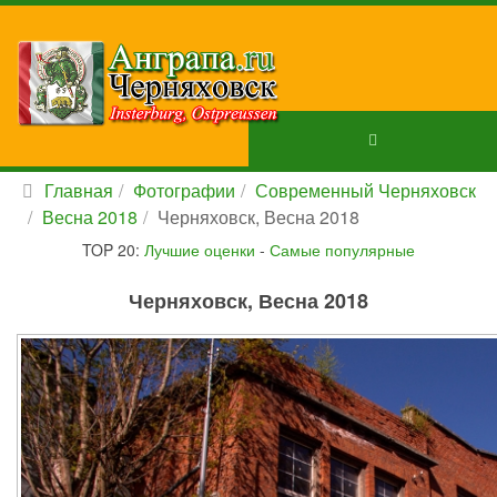
Главная
Фотографии
Современный Черняховск
Весна 2018
Черняховск, Весна 2018
TOP 20:
Лучшие оценки
-
Самые популярные
Черняховск, Весна 2018