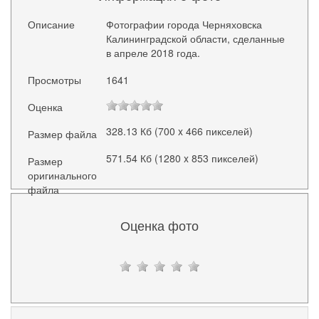
Описание
Фотографии города Черняховска
Калининградской области, сделанные
в апреле 2018 года.
Просмотры
1641
Оценка
328.13 Кб (700 x 466 пикселей)
Размер файла
571.54 Кб (1280 x 853 пикселей)
Размер
оригинального
файла
Оценка фото