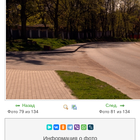
Назад
След.
Фото 79 из 134
Фото 81 из 134
Информация о фото