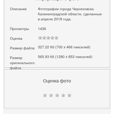
Описание
Фотографии города Черняховска
Калининградской области, сделанные
в апреле 2018 года.
Просмотры
1436
Оценка
327.22 Кб (700 x 466 пикселей)
Размер файла
565.93 Кб (1280 x 853 пикселей)
Размер
оригинального
файла
Оценка фото