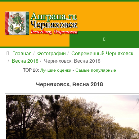
Главная
Фотографии
Современный Черняховск
Весна 2018
Черняховск, Весна 2018
TOP 20:
Лучшие оценки
-
Самые популярные
Черняховск, Весна 2018