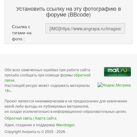
Установить ссылку на эту фотографию в
форуме (BBcode)
Ссылка с
тэгами на
фото :
Обо всех замеченных ошибках при работе сайта
просьба сообщать при помощи формы
обратной
связи
.
Настоящий ресурс может содержать материалы
18+.
Проект является некоммерческим и не предназначен для извлечения
какой-либо выгоды из публикуемых материалов,
он создан исключительно в информационно-образовательных целях.
Обратная связь
|
Карта сайта
Идея, создание и поддержка
Wandragor
.
Copyright Анграпа.ru © 2005 - 2026.