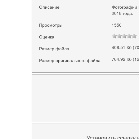
Описание
Фотографии 
2018 года.
Просмотры
1550
Оценка
408.51 Кб (7
Размер файла
764.92 Кб (1
Размер оригинального файла
Установить ссылку 