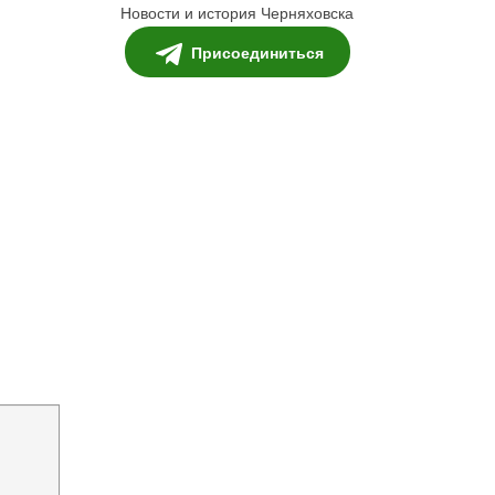
Новости и история Черняховска
Присоединиться