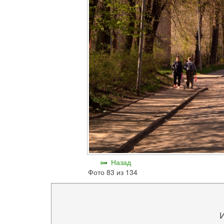
Назад
Фото 83 из 134