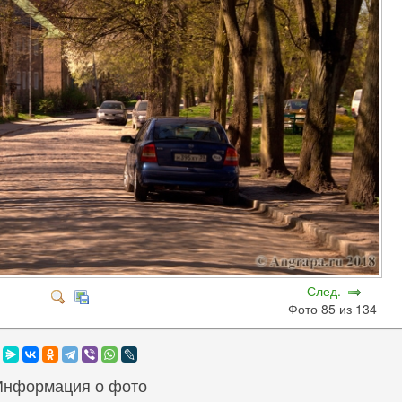
След.
Фото 85 из 134
Информация о фото