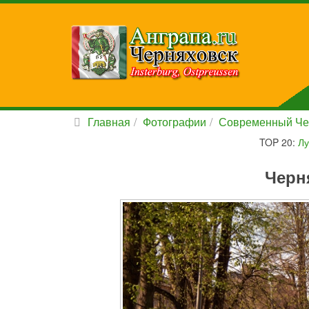
Главная
Фотографии
Современный Че
TOP 20:
Лу
Черн